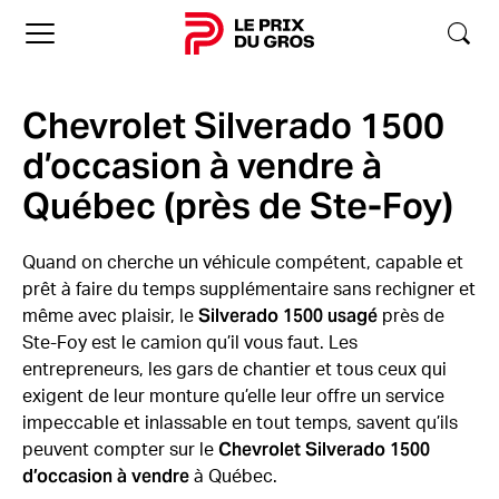
Accueil
Chevrolet Silverado 1500
d’occasion à vendre à
Québec (près de Ste-Foy)
Quand on cherche un véhicule compétent, capable et
prêt à faire du temps supplémentaire sans rechigner et
Silverado 1500 usagé
même avec plaisir, le
près de
Ste-Foy est le camion qu’il vous faut. Les
entrepreneurs, les gars de chantier et tous ceux qui
exigent de leur monture qu’elle leur offre un service
impeccable et inlassable en tout temps, savent qu’ils
Chevrolet Silverado 1500
peuvent compter sur le
d’occasion à vendre
à Québec.