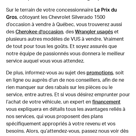
Le Prix du
Sur le terrain de votre concessionnaire
Gros
, côtoyant les Chevrolet Silverado 1500
d’occasion à vendre à Québec, vous trouverez aussi
des
Cherokee d’occasion
, des
Wrangler usagés
et
plusieurs autres modèles de VUS à vendre. Vraiment
de tout pour tous les goûts. Et soyez assurés que
notre équipe de passionnés vous donnera le meilleur
service auquel vous vous attendez.
De plus, informez-vous au sujet des
promotions
, soit
en ligne ou auprès d’un de nos conseillers, afin de ne
rien manquer sur des rabais sur les pièces ou le
service, entre autres. Et si vous désirez emprunter pour
l’achat de votre véhicule, un expert en
financement
vous expliquera en détails tous les avantages reliés à
nos services, qui vous proposent des plans
spécifiquement appropriés à votre revenu et vos
besoins. Alors, qu’attendez-vous, passez nous voir dès