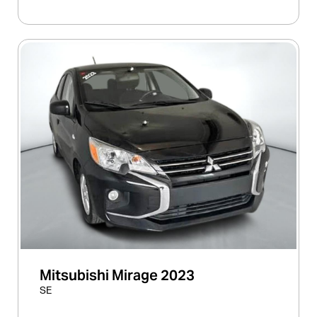
Mitsubishi Mirage 2023
SE