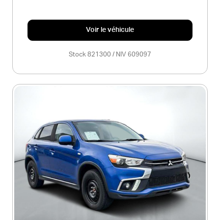
Voir le véhicule
Stock 821300 / NIV 609097