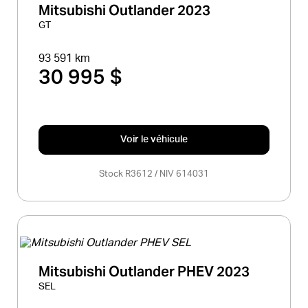
Mitsubishi Outlander 2023
GT
93 591 km
30 995 $
Voir le véhicule
Stock R3612 / NIV 614031
Mitsubishi Outlander PHEV 2023
SEL