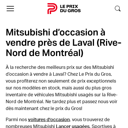
Accueil
Mitsubishi d’occasion à
vendre près de Laval (Rive-
Nord de Montréal)
À la recherche des meilleurs prix sur des Mitsubishi
d’occasion à vendre à Laval? Chez Le Prix du Gros,
vous profiterez non seulement de prix exceptionnels
sur nos modèles en stock, mais aussi du plus gros
inventaire de véhicules Mitsubishi usagés sur la Rive-
Nord de Montréal. Ne tardez plus et passez nous voir
dès maintenant chez le prix du Gros!
Parmi nos
voitures d’occasion
, vous trouverez de
nombreuses Mitsubishi
Lancer usagées
. Sportives à