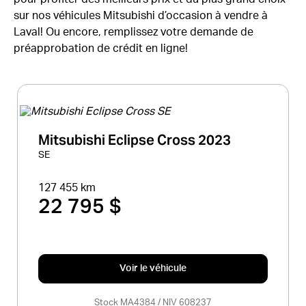
sur nos véhicules Mitsubishi d’occasion à vendre à
Laval! Ou encore, remplissez votre demande de
préapprobation de crédit en ligne!
Mitsubishi Eclipse Cross 2023
SE
127 455 km
22 795 $
Voir le véhicule
Stock MA4384 / NIV 608237