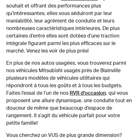
souhait et offrant des performances plus
qu’intéressantes, elles vous séduiront par leur
maniabilité, leur agrément de conduite et leurs
nombreuses caractéristiques intérieures. De plus
certaines d’entre elles sont dotées d’une traction
intégrale figurant parmi les plus efficaces sur le
marché. Venez les voir de plus près!
En plus de nos autos usagées, vous trouverez parmi
nos véhicules Mitsubishi usagés près de Blainville
plusieurs modèles de véhicules utilitaires qui
répondront à tous les goûts et à tous les budgets.
Faites l’essai de l’un de nos
RVR d’occasion
, qui vous
proposent une allure dynamique, une conduite tout en
douceur de même que beaucoup d’espace de
rangement. Il s’agit du véhicule parfait pour votre
petite famille!
Vous cherchez un VUS de plus grande dimension?