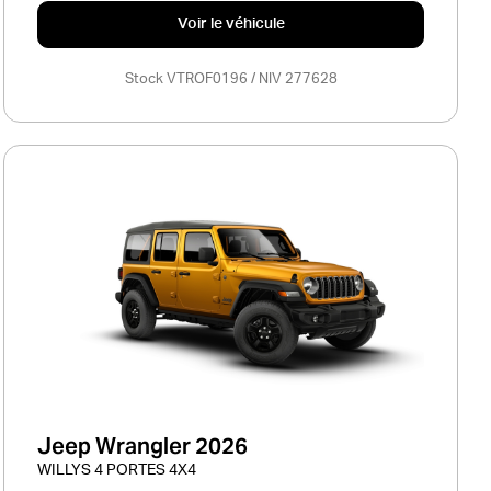
Voir le véhicule
Stock VTROF0196 / NIV 277628
Jeep Wrangler 2026
WILLYS 4 PORTES 4X4