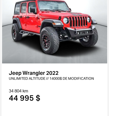
Jeep Wrangler 2022
UNLIMITED ALTITUDE // 14000$ DE MODIFICATION
34 804 km
44 995 $