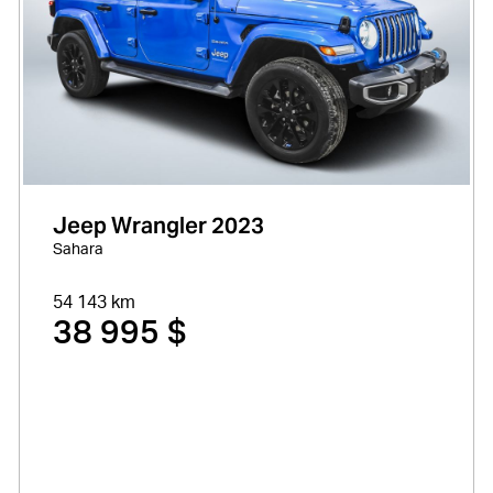
Jeep Wrangler 2023
Sahara
54 143 km
38 995 $