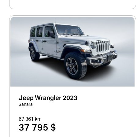
Jeep Wrangler 2023
Sahara
67 361 km
37 795 $