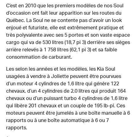
C’est en 2010 que les premiers modèles de nos Soul
d’occasion ont fait leur apparition sur les routes du
Québec. La Soul ne se contente pas d’avoir un look
enjoué et futuriste, elle est extrêmement pratique et
très polyvalente avec ses 5 portes et son vaste espace
cargo qui va de 530 litres (18,7 pi 3) derrière ses sièges
arrière relevés à 1 758 litres (62,1 pi 3) et sa faible
consommation de carburant.
Les selon les années et les modèles, les Kia Soul
usagées à vendre à Joliette peuvent être pourvues
d’un moteur 4 cylindres de 1,6 litre qui génère 122
chevaux, d’un 4 cylindres de 2,0 litres qui produit 164
chevaux ou d’un puissant turbo 4 cylindres de 1,6 litre
qui libère 201 chevaux et un couple de 195 lb-pi. Ces
moteurs peuvent être jumelés à une boîte manuelle à 6
rapports ou à une boîte automatique à 6 ou 7
rapports.