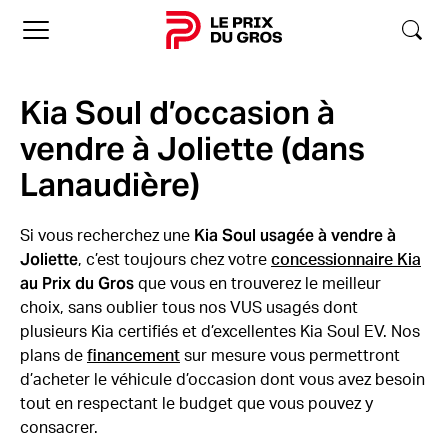
Accueil
Kia Soul d’occasion à
vendre à Joliette (dans
Lanaudière)
Kia Soul usagée à vendre à
Si vous recherchez une
Joliette
, c’est toujours chez votre
concessionnaire Kia
au Prix du Gros
que vous en trouverez le meilleur
choix, sans oublier tous nos VUS usagés dont
plusieurs Kia certifiés et d’excellentes Kia Soul EV. Nos
plans de
financement
sur mesure vous permettront
d’acheter le véhicule d’occasion dont vous avez besoin
tout en respectant le budget que vous pouvez y
consacrer.