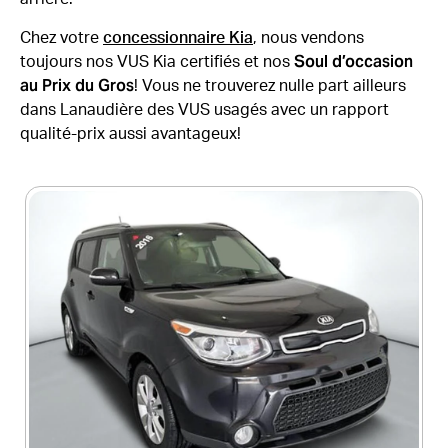
Chez votre
concessionnaire Kia
, nous vendons
Soul d’occasion
toujours nos VUS Kia certifiés et nos
au Prix du Gros
! Vous ne trouverez nulle part ailleurs
dans Lanaudière des VUS usagés avec un rapport
qualité-prix aussi avantageux!