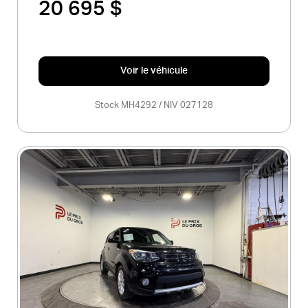
20 695 $
Voir le véhicule
Stock MH4292 / NIV 027128