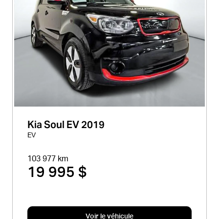
Kia Soul EV 2019
EV
103 977 km
19 995 $
Voir le véhicule