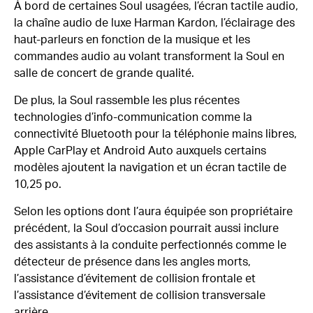
À bord de certaines Soul usagées, l’écran tactile audio,
la chaîne audio de luxe Harman Kardon, l’éclairage des
haut-parleurs en fonction de la musique et les
commandes audio au volant transforment la Soul en
salle de concert de grande qualité.
De plus, la Soul rassemble les plus récentes
technologies d’info-communication comme la
connectivité Bluetooth pour la téléphonie mains libres,
Apple CarPlay et Android Auto auxquels certains
modèles ajoutent la navigation et un écran tactile de
10,25 po.
Selon les options dont l’aura équipée son propriétaire
précédent, la Soul d’occasion pourrait aussi inclure
des assistants à la conduite perfectionnés comme le
détecteur de présence dans les angles morts,
l’assistance d’évitement de collision frontale et
l’assistance d’évitement de collision transversale
arrière.