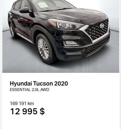
Hyundai Tucson 2020
ESSENTIAL 2.0L AWD
169 191 km
12 995 $