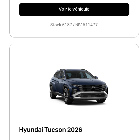
Voir le véhicule
Stock 6187 / NIV 511477
Hyundai Tucson 2026