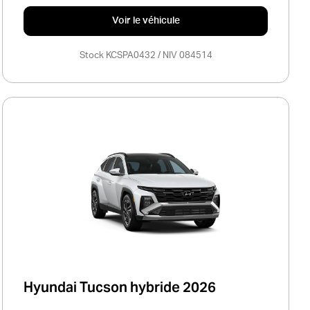
Voir le véhicule
Stock KCSPA0432 / NIV 084514
Hyundai Tucson hybride 2026