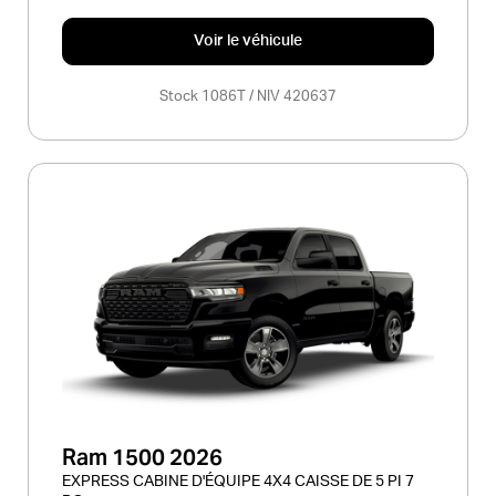
Voir le véhicule
Stock 1086T / NIV 420637
Ram 1500 2026
EXPRESS CABINE D'ÉQUIPE 4X4 CAISSE DE 5 PI 7