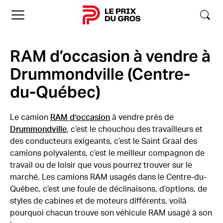
Accueil
RAM d’occasion à vendre à
Drummondville (Centre-
du-Québec)
Le camion
RAM d’occasion
à vendre près de
Drummondville
, c’est le chouchou des travailleurs et
des conducteurs exigeants, c’est le Saint Graal des
camions polyvalents, c’est le meilleur compagnon de
travail ou de loisir que vous pourrez trouver sur le
marché. Les camions RAM usagés dans le Centre-du-
Québec, c’est une foule de déclinaisons, d’options, de
styles de cabines et de moteurs différents, voilà
pourquoi chacun trouve son véhicule RAM usagé à son