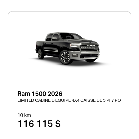
Ram 1500 2026
LIMITED CABINE D'ÉQUIPE 4X4 CAISSE DE 5 PI 7 PO
10 km
116 115 $