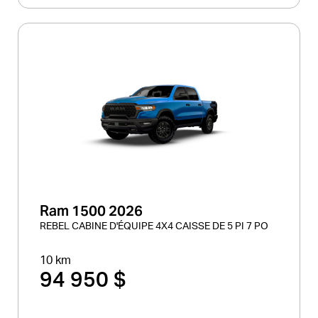
Ram 1500 2026
REBEL CABINE D'ÉQUIPE 4X4 CAISSE DE 5 PI 7 PO
10 km
94 950 $