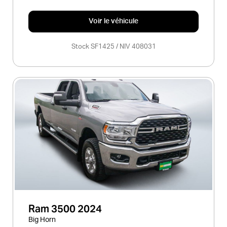
Voir le véhicule
Stock SF1425 / NIV 408031
Ram 3500 2024
Big Horn