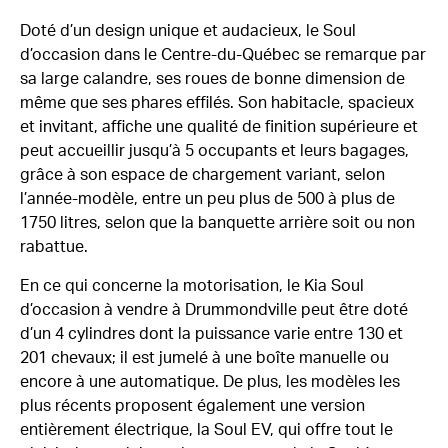
Doté d’un design unique et audacieux, le Soul
d’occasion dans le Centre-du-Québec se remarque par
sa large calandre, ses roues de bonne dimension de
même que ses phares effilés. Son habitacle, spacieux
et invitant, affiche une qualité de finition supérieure et
peut accueillir jusqu’à 5 occupants et leurs bagages,
grâce à son espace de chargement variant, selon
l’année-modèle, entre un peu plus de 500 à plus de
1750 litres, selon que la banquette arrière soit ou non
rabattue.
En ce qui concerne la motorisation, le Kia Soul
d’occasion à vendre à Drummondville peut être doté
d’un 4 cylindres dont la puissance varie entre 130 et
201 chevaux; il est jumelé à une boîte manuelle ou
encore à une automatique. De plus, les modèles les
plus récents proposent également une version
entièrement électrique, la Soul EV, qui offre tout le