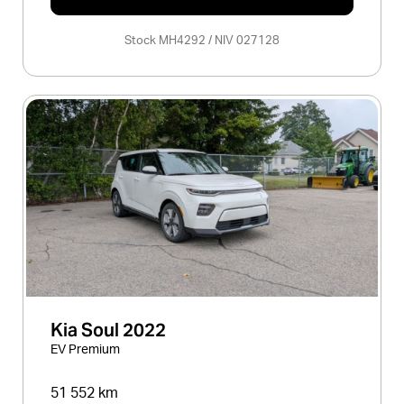
Stock MH4292 / NIV 027128
Kia Soul 2022
EV Premium
51 552 km