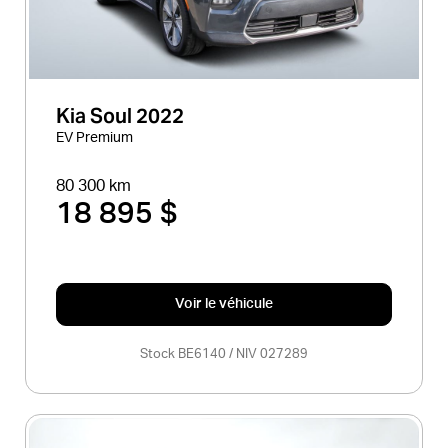
Kia Soul 2022
EV Premium
80 300 km
18 895 $
Voir le véhicule
Stock BE6140 / NIV 027289