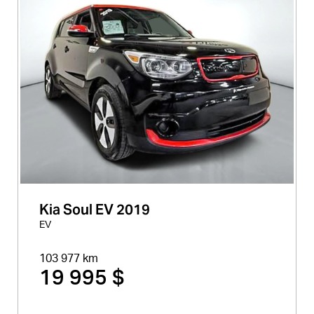
Kia Soul EV 2019
EV
103 977 km
19 995 $