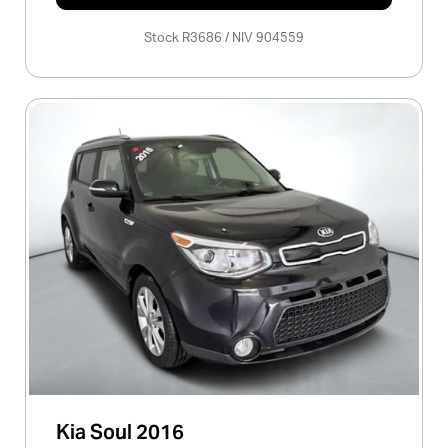
Stock R3686 / NIV 904559
Kia Soul 2016