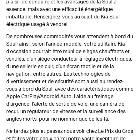
plaisir de conduire et les avantages de la Soul à
essence, mais avec une efficacité énergétique
imbattable. Renseignez-vous au sujet du Kia Soul
électrique usagé à vendre!
De nombreuses commodités vous attendent à bord du
Soul; ainsi, selon l’année-modèle, votre utilitaire Kia
d’occasion pourrait être muni de sièges chauffants et
ventilés, d’un siège conducteur à réglages électriques,
d’une sellerie en cuir, d’un écran tactile et de la
navigation, entre autres. Les technologies de
divertissement et de sécurité sont aussi au rendez-
vous à bord du Soul, avec des caractéristiques comme
Apple CarPlay/Android Auto, l’aide au freinage
d’urgence, l’alerte de sortie de voie, une caméra de
recul, un régulateur de vitesse et la surveillance des
angles morts, pour ne nommer que celles-là.
Ne tardez plus et passez nous voir chez Le Prix du Gros
et faites votre choix parmi notre vaste inventaire de