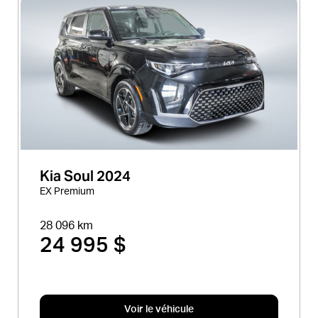
Kia Soul 2024
EX Premium
28 096 km
24 995 $
Voir le véhicule