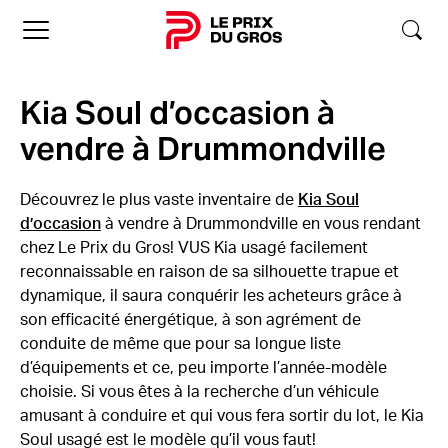
Accueil
Kia Soul d’occasion à
vendre à Drummondville
Découvrez le plus vaste inventaire de
Kia Soul
d’occasion
à vendre à Drummondville en vous rendant
chez Le Prix du Gros! VUS Kia usagé facilement
reconnaissable en raison de sa silhouette trapue et
dynamique, il saura conquérir les acheteurs grâce à
son efficacité énergétique, à son agrément de
conduite de même que pour sa longue liste
d’équipements et ce, peu importe l’année-modèle
choisie. Si vous êtes à la recherche d’un véhicule
amusant à conduire et qui vous fera sortir du lot, le Kia
Soul usagé est le modèle qu’il vous faut!